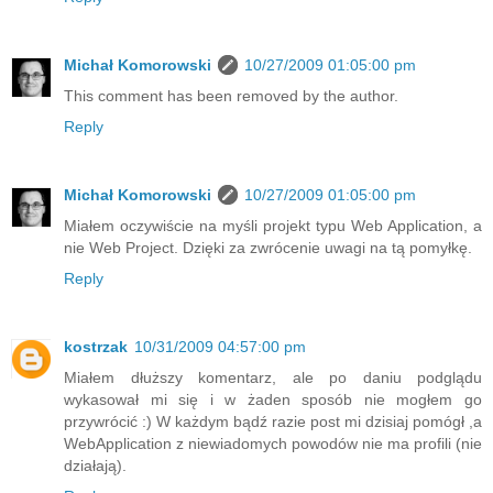
Michał Komorowski
10/27/2009 01:05:00 pm
This comment has been removed by the author.
Reply
Michał Komorowski
10/27/2009 01:05:00 pm
Miałem oczywiście na myśli projekt typu Web Application, a
nie Web Project. Dzięki za zwrócenie uwagi na tą pomyłkę.
Reply
kostrzak
10/31/2009 04:57:00 pm
Miałem dłuższy komentarz, ale po daniu podglądu
wykasował mi się i w żaden sposób nie mogłem go
przywrócić :) W każdym bądź razie post mi dzisiaj pomógł ,a
WebApplication z niewiadomych powodów nie ma profili (nie
działają).