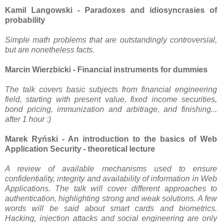
Kamil Langowski - Paradoxes and idiosyncrasies of
probability
Simple math problems that are outstandingly controversial,
but are nonetheless facts.
Marcin Wierzbicki - Financial instruments for dummies
The talk covers basic subjects from financial engineering
field, starting with present value, fixed income securities,
bond pricing, immunization and arbitrage, and finishing...
after 1 hour :)
Marek Ryński - An introduction to the basics of Web
Application Security - theoretical lecture
A review of available mechanisms used to ensure
confidentiality, integrity and availability of information in Web
Applications. The talk will cover different approaches to
authentication, highlighting strong and weak solutions. A few
words will be said about smart cards and biometrics.
Hacking, injection attacks and social engineering are only