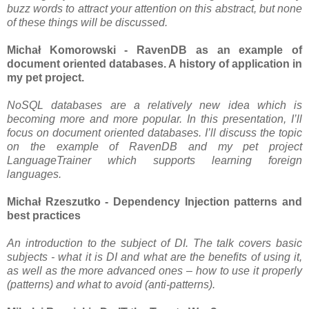
buzz words to attract your attention on this abstract, but none
of these things will be discussed.
Michał Komorowski - RavenDB as an example of
document oriented databases. A history of application in
my pet project.
NoSQL databases are a relatively new idea which is
becoming more and more popular. In this presentation, I’ll
focus on document oriented databases. I’ll discuss the topic
on the example of RavenDB and my pet project
LanguageTrainer which supports learning foreign
languages.
Michał Rzeszutko - Dependency Injection patterns and
best practices
An introduction to the subject of DI. The talk covers basic
subjects - what it is DI and what are the benefits of using it,
as well as the more advanced ones – how to use it properly
(patterns) and what to avoid (anti-patterns).