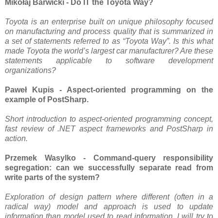
Mikołaj Barwicki - Do IT the Toyota Way?
Toyota is an enterprise built on unique philosophy focused
on manufacturing and process quality that is summarized in
a set of statements referred to as “Toyota Way”. Is this what
made Toyota the world’s largest car manufacturer? Are these
statements applicable to software development
organizations?
Paweł Kupis - Aspect-oriented programming on the
example of PostSharp.
Short introduction to aspect-oriented programming concept,
fast review of .NET aspect frameworks and PostSharp in
action.
Przemek Wasylko - Command-query responsibility
segregation: can we successfully separate read from
write parts of the system?
Exploration of design pattern where different (often in a
radical way) model and approach is used to update
information than model used to read information. I will try to