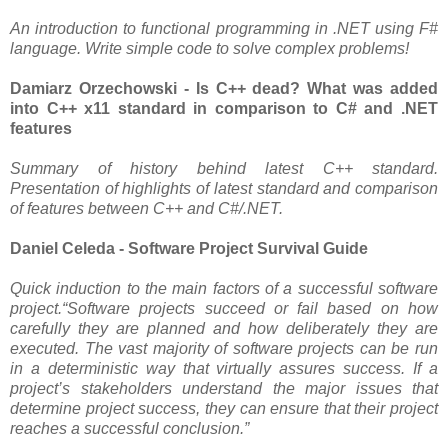
An introduction to functional programming in .NET using F#
language. Write simple code to solve complex problems!
Damiarz Orzechowski - Is C++ dead? What was added
into C++ x11 standard in comparison to C# and .NET
features
Summary of history behind latest C++ standard.
Presentation of highlights of latest standard and comparison
of features between C++ and C#/.NET.
Daniel Celeda - Software Project Survival Guide
Quick induction to the main factors of a successful software
project.“Software projects succeed or fail based on how
carefully they are planned and how deliberately they are
executed. The vast majority of software projects can be run
in a deterministic way that virtually assures success. If a
project’s stakeholders understand the major issues that
determine project success, they can ensure that their project
reaches a successful conclusion.”