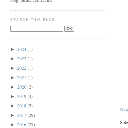
SEARCH THIS BLOG
2024
(1)
►
2023
(1)
►
2022
(1)
►
2021
(1)
►
2020
(2)
►
2019
(4)
►
2018
(5)
►
New
2017
(29)
►
Subs
2016
(27)
►