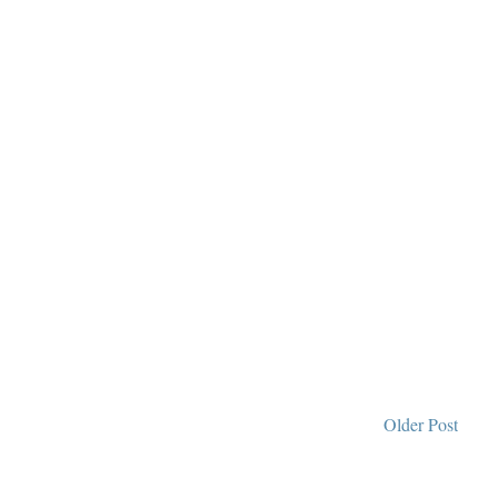
Older Post